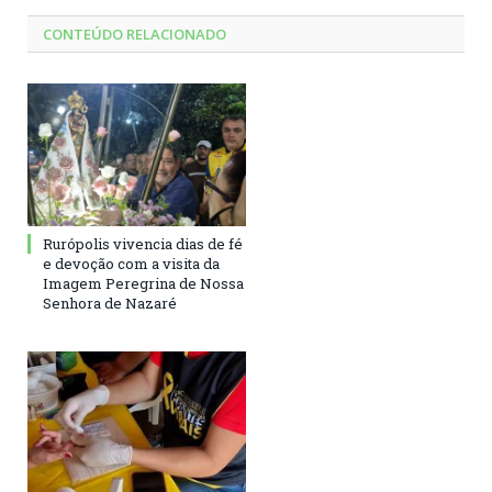
CONTEÚDO RELACIONADO
Rurópolis vivencia dias de fé
e devoção com a visita da
Imagem Peregrina de Nossa
Senhora de Nazaré