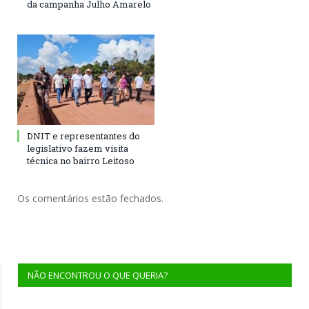
da campanha Julho Amarelo
DNIT e representantes do
legislativo fazem visita
técnica no bairro Leitoso
Os comentários estão fechados.
NÃO ENCONTROU O QUE QUERIA?