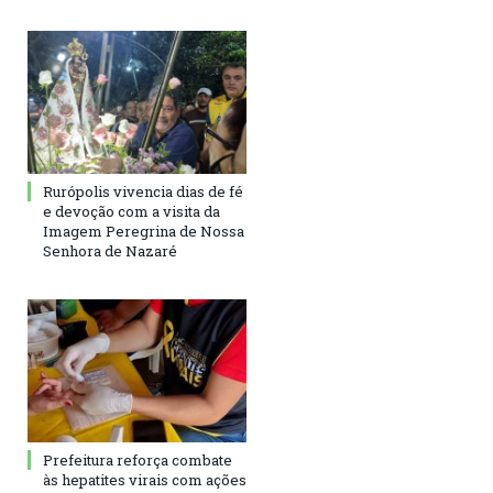
Rurópolis vivencia dias de fé
e devoção com a visita da
Imagem Peregrina de Nossa
Senhora de Nazaré
Prefeitura reforça combate
às hepatites virais com ações