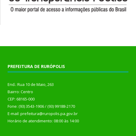
PREFEITURA DE RURÓPOLIS
End.: Rua 10 de Maio, 263
Bairro: Centro
CEP: 68165-000
Fone: (93) 3543-1906 / (93) 99188-2170
E-mail: prefeitura@ruropolis.pa.gov.br
Horário de atendimento: 08:00 às 14:00