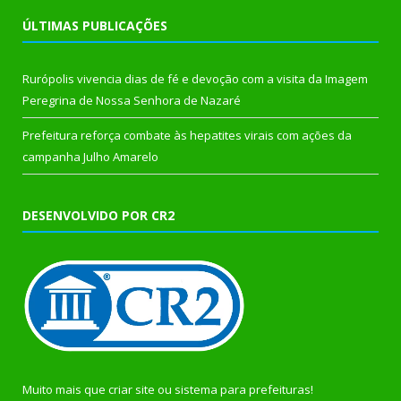
ÚLTIMAS PUBLICAÇÕES
Rurópolis vivencia dias de fé e devoção com a visita da Imagem
Peregrina de Nossa Senhora de Nazaré
Prefeitura reforça combate às hepatites virais com ações da
campanha Julho Amarelo
DESENVOLVIDO POR CR2
Muito mais que
criar site
ou
sistema para prefeituras
!