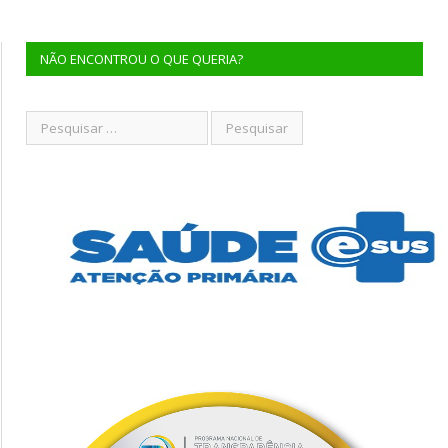
NÃO ENCONTROU O QUE QUERIA?