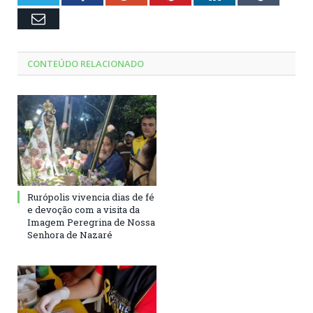
Email
CONTEÚDO RELACIONADO
Rurópolis vivencia dias de fé
e devoção com a visita da
Imagem Peregrina de Nossa
Senhora de Nazaré