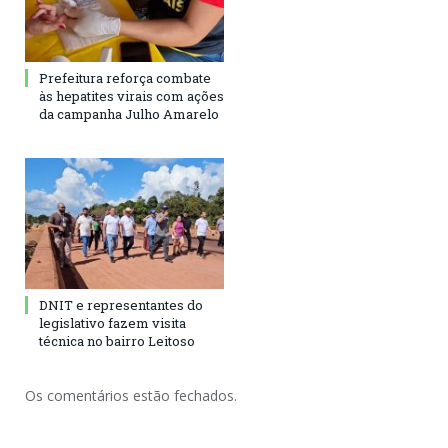
Prefeitura reforça combate
às hepatites virais com ações
da campanha Julho Amarelo
DNIT e representantes do
legislativo fazem visita
técnica no bairro Leitoso
Os comentários estão fechados.