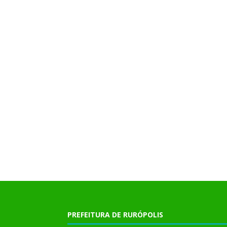
PREFEITURA DE RURÓPOLIS