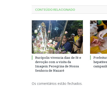
CONTEÚDO RELACIONADO
Rurópolis vivencia dias de fé e
Prefeitu
devoção com a visita da
hepatite
Imagem Peregrina de Nossa
campanh
Senhora de Nazaré
Os comentários estão fechados.