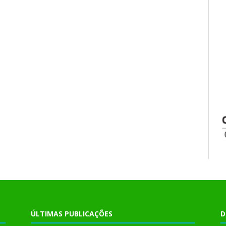
ÚLTIMAS PUBLICAÇÕES
D