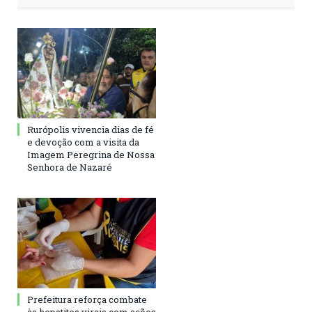
Rurópolis vivencia dias de fé
e devoção com a visita da
Imagem Peregrina de Nossa
Senhora de Nazaré
Prefeitura reforça combate