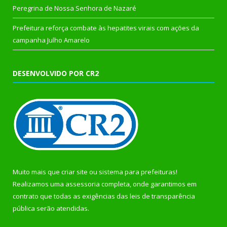
Peregrina de Nossa Senhora de Nazaré
Prefeitura reforça combate às hepatites virais com ações da
campanha Julho Amarelo
DESENVOLVIDO POR CR2
Muito mais que
criar site
ou
sistema para prefeituras
!
Realizamos uma
assessoria
completa, onde garantimos em
contrato que todas as exigências das
leis de transparência
pública
serão atendidas.