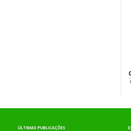
ÚLTIMAS PUBLICAÇÕES
D