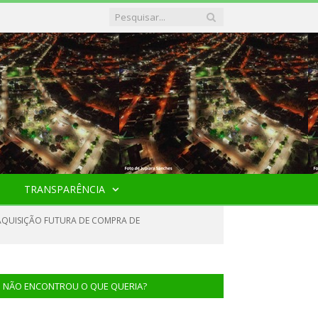
TRANSPARÊNCIA
 AQUISIÇÃO FUTURA DE COMPRA DE
NÃO ENCONTROU O QUE QUERIA?