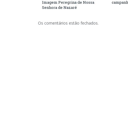
Imagem Peregrina de Nossa
campanh
Senhora de Nazaré
Os comentários estão fechados.