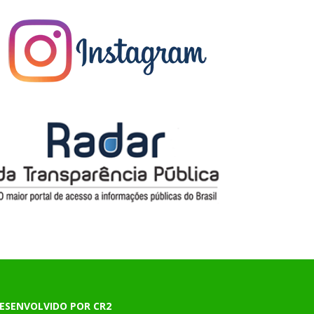
ESENVOLVIDO POR CR2