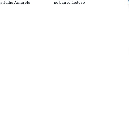
a Julho Amarelo
no bairro Leitoso