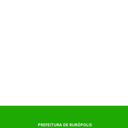
PREFEITURA DE RURÓPOLIS