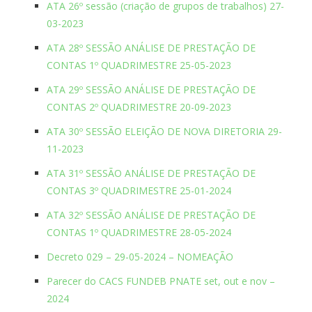
ATA 26º sessão (criação de grupos de trabalhos) 27-
03-2023
ATA 28º SESSÃO ANÁLISE DE PRESTAÇÃO DE
CONTAS 1º QUADRIMESTRE 25-05-2023
ATA 29º SESSÃO ANÁLISE DE PRESTAÇÃO DE
CONTAS 2º QUADRIMESTRE 20-09-2023
ATA 30º SESSÃO ELEIÇÃO DE NOVA DIRETORIA 29-
11-2023
ATA 31º SESSÃO ANÁLISE DE PRESTAÇÃO DE
CONTAS 3º QUADRIMESTRE 25-01-2024
ATA 32º SESSÃO ANÁLISE DE PRESTAÇÃO DE
CONTAS 1º QUADRIMESTRE 28-05-2024
Decreto 029 – 29-05-2024 – NOMEAÇÃO
Parecer do CACS FUNDEB PNATE set, out e nov –
2024