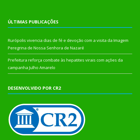
ÚLTIMAS PUBLICAÇÕES
Rurópolis vivencia dias de fé e devoção com a visita da Imagem
Peregrina de Nossa Senhora de Nazaré
Prefeitura reforça combate às hepatites virais com ações da
campanha Julho Amarelo
DESENVOLVIDO POR CR2