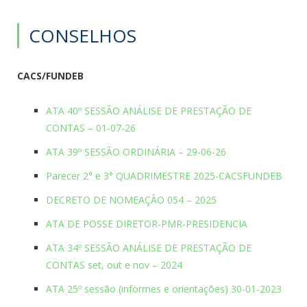
CONSELHOS
CACS/FUNDEB
ATA 40º SESSÃO ANÁLISE DE PRESTAÇÃO DE
CONTAS – 01-07-26
ATA 39º SESSÃO ORDINÁRIA – 29-06-26
Parecer 2° e 3° QUADRIMESTRE 2025-CACSFUNDEB
DECRETO DE NOMEAÇÃO 054 – 2025
ATA DE POSSE DIRETOR-PMR-PRESIDENCIA
ATA 34º SESSÃO ANÁLISE DE PRESTAÇÃO DE
CONTAS set, out e nov – 2024
ATA 25º sessão (informes e orientações) 30-01-2023