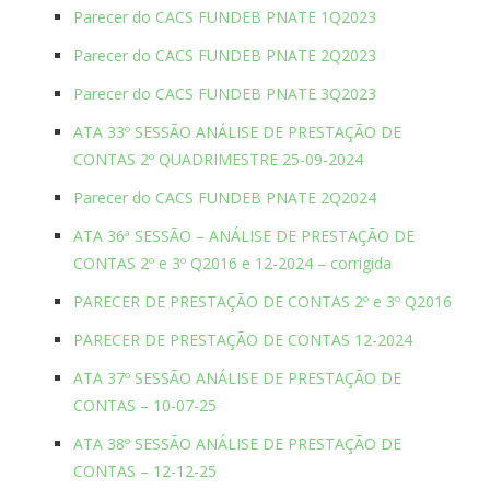
Parecer do CACS FUNDEB PNATE 1Q2023
Parecer do CACS FUNDEB PNATE 2Q2023
Parecer do CACS FUNDEB PNATE 3Q2023
ATA 33º SESSÃO ANÁLISE DE PRESTAÇÃO DE
CONTAS 2º QUADRIMESTRE 25-09-2024
Parecer do CACS FUNDEB PNATE 2Q2024
ATA 36ª SESSÃO – ANÁLISE DE PRESTAÇÃO DE
CONTAS 2º e 3º Q2016 e 12-2024 – corrigida
PARECER DE PRESTAÇÃO DE CONTAS 2º e 3º Q2016
PARECER DE PRESTAÇÃO DE CONTAS 12-2024
ATA 37º SESSÃO ANÁLISE DE PRESTAÇÃO DE
CONTAS – 10-07-25
ATA 38º SESSÃO ANÁLISE DE PRESTAÇÃO DE
CONTAS – 12-12-25