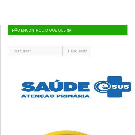
NÃO ENCONTROU O QUE QUERIA?