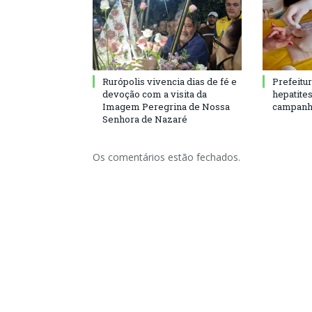
Rurópolis vivencia dias de fé e
Prefeitu
devoção com a visita da
hepatite
Imagem Peregrina de Nossa
campanh
Senhora de Nazaré
Os comentários estão fechados.