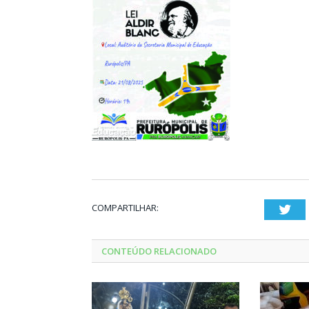
COMPARTILHAR:
Twi
CONTEÚDO RELACIONADO