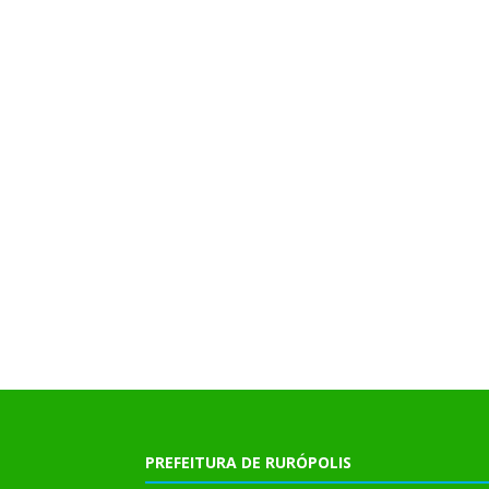
PREFEITURA DE RURÓPOLIS