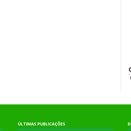
ÚLTIMAS PUBLICAÇÕES
D