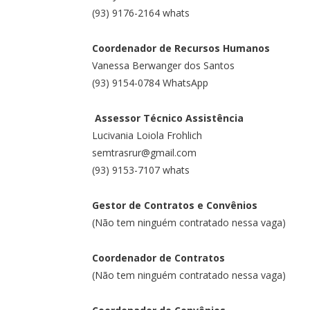
(93) 9176-2164 whats
Coordenador de Recursos Humanos
Vanessa Berwanger dos Santos
(93) 9154-0784 WhatsApp
Assessor Técnico Assistência
Lucivania Loiola Frohlich
semtrasrur@gmail.com
(93) 9153-7107 whats
Gestor de Contratos e Convênios
(Não tem ninguém contratado nessa vaga)
Coordenador de Contratos
(Não tem ninguém contratado nessa vaga)