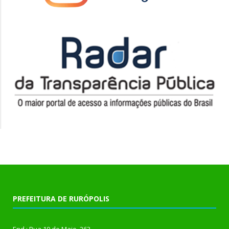
PREFEITURA DE RURÓPOLIS