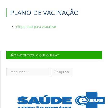
PLANO DE VACINAÇÃO
Clique aqui para visualizar
NÃO ENCONTROU O QUE QUERIA?