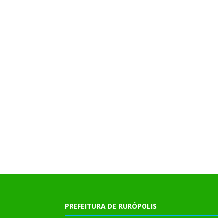
PREFEITURA DE RURÓPOLIS