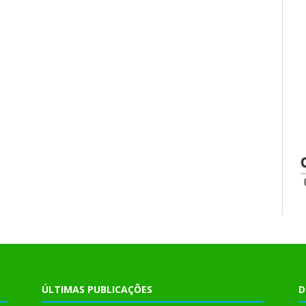
ÚLTIMAS PUBLICAÇÕES
D