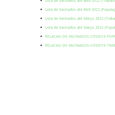
Lista de Vacinados até Abril 2022 (Trabal
Lista de Vacinados até Abril 2022 (Popula
Lista de Vacinados até Março 2022 (Traba
Lista de Vacinados até Março 2022 (Popul
RELACAO-DE-VACINADOS-COVID19-POP
RELACAO-DE-VACINADOS-COVID19-TRA