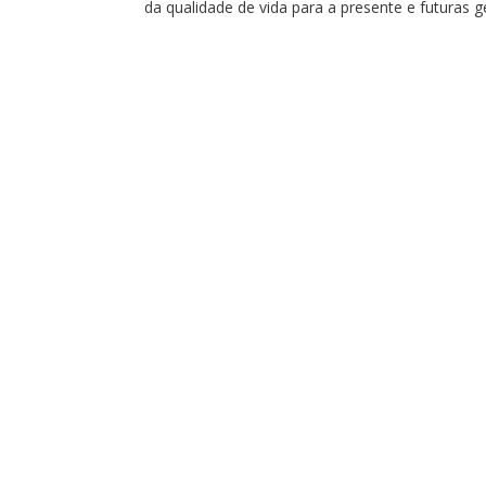
da qualidade de vida para a presente e futuras g