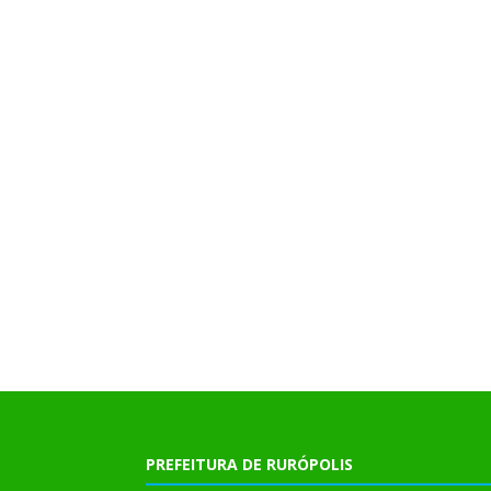
PREFEITURA DE RURÓPOLIS