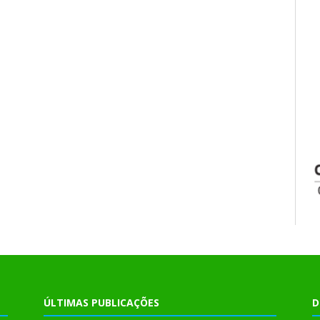
ÚLTIMAS PUBLICAÇÕES
D