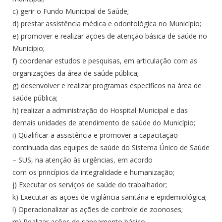
c) gerir o Fundo Municipal de Saúde;
d) prestar assistência médica e odontológica no Município;
e) promover e realizar ações de atenção básica de saúde no
Município;
f) coordenar estudos e pesquisas, em articulação com as
organizações da área de saúde pública;
g) desenvolver e realizar programas específicos na área de
saúde pública;
h) realizar a administração do Hospital Municipal e das
demais unidades de atendimento de saúde do Município;
i) Qualificar a assistência e promover a capacitação
continuada das equipes de saúde do Sistema Único de Saúde
– SUS, na atenção às urgências, em acordo
com os princípios da integralidade e humanização;
j) Executar os serviços de saúde do trabalhador;
k) Executar as ações de vigilância sanitária e epidemiológica;
l) Operacionalizar as ações de controle de zoonoses;
m) Realizar ações de saneamento básico;