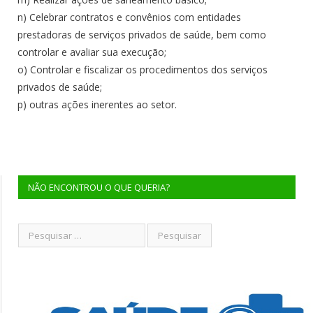
n) Celebrar contratos e convênios com entidades
prestadoras de serviços privados de saúde, bem como
controlar e avaliar sua execução;
o) Controlar e fiscalizar os procedimentos dos serviços
privados de saúde;
p) outras ações inerentes ao setor.
NÃO ENCONTROU O QUE QUERIA?