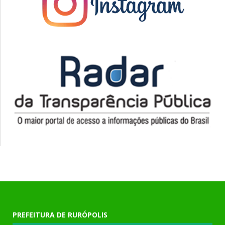
PREFEITURA DE RURÓPOLIS