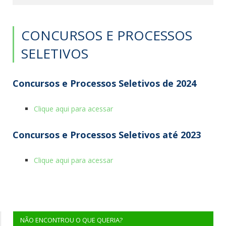
CONCURSOS E PROCESSOS
SELETIVOS
Concursos e Processos Seletivos de 2024
Clique aqui para acessar
Concursos e Processos Seletivos até 2023
Clique aqui para acessar
NÃO ENCONTROU O QUE QUERIA?