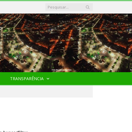
TRANSPARÊNCIA