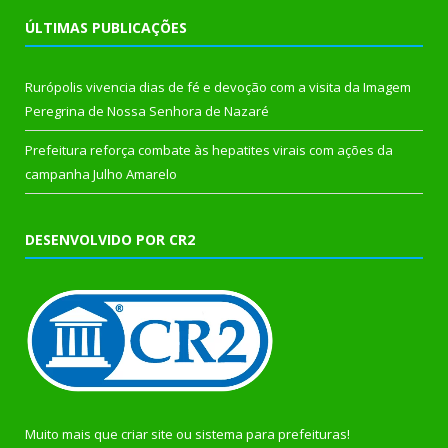
ÚLTIMAS PUBLICAÇÕES
Rurópolis vivencia dias de fé e devoção com a visita da Imagem
Peregrina de Nossa Senhora de Nazaré
Prefeitura reforça combate às hepatites virais com ações da
campanha Julho Amarelo
DESENVOLVIDO POR CR2
Muito mais que
criar site
ou
sistema para prefeituras
!