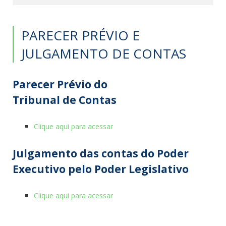
PARECER PRÉVIO E
JULGAMENTO DE CONTAS
Parecer
Prévio
do
Tribunal
de
Contas
Clique aqui para acessar
Julgamento
das
contas
do Poder
Executivo pelo Poder Legislativo
Clique aqui para acessar