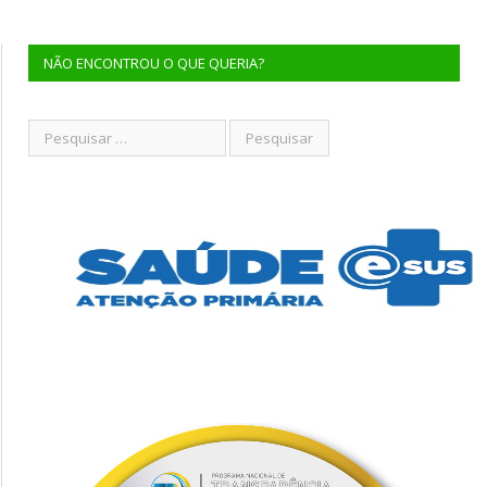
NÃO ENCONTROU O QUE QUERIA?