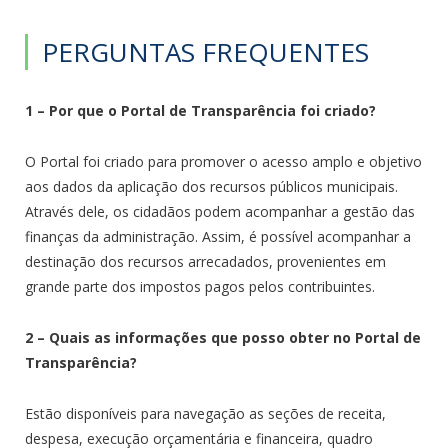
PERGUNTAS FREQUENTES
1 – Por que o Portal de Transparência foi criado?
O Portal foi criado para promover o acesso amplo e objetivo
aos dados da aplicação dos recursos públicos municipais.
Através dele, os cidadãos podem acompanhar a gestão das
finanças da administração. Assim, é possível acompanhar a
destinação dos recursos arrecadados, provenientes em
grande parte dos impostos pagos pelos contribuintes.
2 – Quais as informações que posso obter no Portal de
Transparência?
Estão disponíveis para navegação as seções de receita,
despesa, execução orçamentária e financeira, quadro