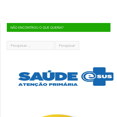
NÃO ENCONTROU O QUE QUERIA?