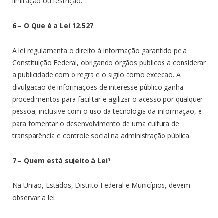
limitação ou restrição.
6 – O Que é a Lei 12.527
A lei regulamenta o direito à informação garantido pela
Constituição Federal, obrigando órgãos públicos a considerar
a publicidade com o regra e o sigilo como exceção. A
divulgação de informações de interesse público ganha
procedimentos para facilitar e agilizar o acesso por qualquer
pessoa, inclusive com o uso da tecnologia da informação, e
para fomentar o desenvolvimento de uma cultura de
transparência e controle social na administração pública.
7 – Quem está sujeito à Lei?
Na União, Estados, Distrito Federal e Municípios, devem
observar a lei: