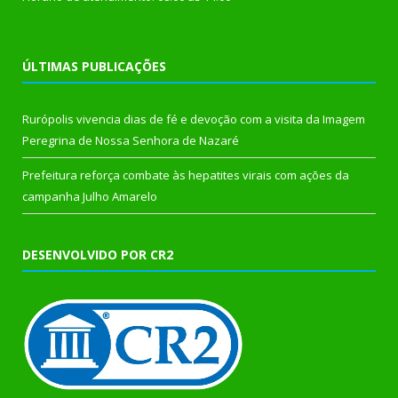
ÚLTIMAS PUBLICAÇÕES
Rurópolis vivencia dias de fé e devoção com a visita da Imagem
Peregrina de Nossa Senhora de Nazaré
Prefeitura reforça combate às hepatites virais com ações da
campanha Julho Amarelo
DESENVOLVIDO POR CR2