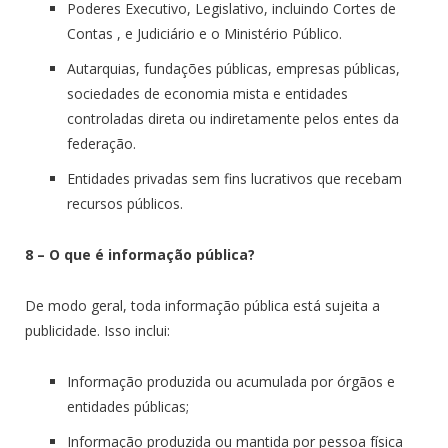
Poderes Executivo, Legislativo, incluindo Cortes de
Contas , e Judiciário e o Ministério Público.
Autarquias, fundações públicas, empresas públicas,
sociedades de economia mista e entidades
controladas direta ou indiretamente pelos entes da
federação.
Entidades privadas sem fins lucrativos que recebam
recursos públicos.
8 – O que é informação pública?
De modo geral, toda informação pública está sujeita a
publicidade. Isso inclui:
Informação produzida ou acumulada por órgãos e
entidades públicas;
Informação produzida ou mantida por pessoa física