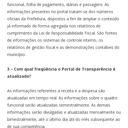
funcional, folha de pagamento, diárias e passagens. As
informações presentes no portal tratam-se dos números
oficiais da Prefeitura, dispostos a fim de ampliar o conteúdo
já informado de forma agregada nos relatórios de
cumprimento da Lei de Responsabilidade Fiscal. São fontes
de informações os sistemas de controle interno, os
relatórios de gestão fiscal e as demonstrações contábeis do
município.
3 – Com qual freqüência o Portal de Transparência é
atualizado?
As informações referentes a receita e a despesa são
atualizadas em tempo real. As informações sobre o quadro
funcional serão atualizadas semestralmente. As demais
informações serão divulgadas e atualizadas mensalmente ou
bimestralmente, até o último dia útil do mês subseqüente ao
de sua competência.