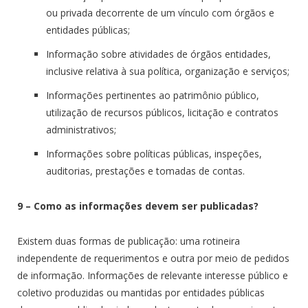
ou privada decorrente de um vínculo com órgãos e
entidades públicas;
Informação sobre atividades de órgãos entidades,
inclusive relativa à sua política, organização e serviços;
Informações pertinentes ao patrimônio público,
utilização de recursos públicos, licitação e contratos
administrativos;
Informações sobre políticas públicas, inspeções,
auditorias, prestações e tomadas de contas.
9 – Como as informações devem ser publicadas?
Existem duas formas de publicação: uma rotineira
independente de requerimentos e outra por meio de pedidos
de informação. Informações de relevante interesse público e
coletivo produzidas ou mantidas por entidades públicas