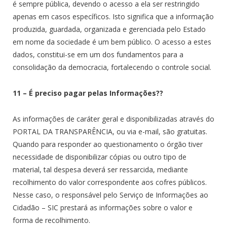
é sempre pública, devendo o acesso a ela ser restringido
apenas em casos específicos. Isto significa que a informação
produzida, guardada, organizada e gerenciada pelo Estado
em nome da sociedade é um bem público. O acesso a estes
dados, constitui-se em um dos fundamentos para a
consolidação da democracia, fortalecendo o controle social.
11 – É preciso pagar pelas Informações??
As informações de caráter geral e disponibilizadas através do
PORTAL DA TRANSPARÊNCIA, ou via e-mail, são gratuitas.
Quando para responder ao questionamento o órgão tiver
necessidade de disponibilizar cópias ou outro tipo de
material, tal despesa deverá ser ressarcida, mediante
recolhimento do valor correspondente aos cofres públicos.
Nesse caso, o responsável pelo Serviço de Informações ao
Cidadão – SIC prestará as informações sobre o valor e
forma de recolhimento.