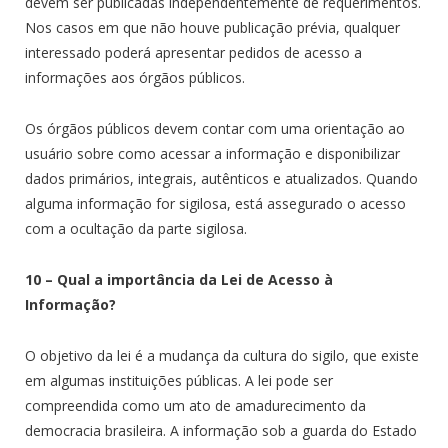
devem ser publicadas independentemente de requerimentos.
Nos casos em que não houve publicação prévia, qualquer
interessado poderá apresentar pedidos de acesso a
informações aos órgãos públicos.
Os órgãos públicos devem contar com uma orientação ao
usuário sobre como acessar a informação e disponibilizar
dados primários, integrais, autênticos e atualizados. Quando
alguma informação for sigilosa, está assegurado o acesso
com a ocultação da parte sigilosa.
10 – Qual a importância da Lei de Acesso à
Informação?
O objetivo da lei é a mudança da cultura do sigilo, que existe
em algumas instituições públicas. A lei pode ser
compreendida como um ato de amadurecimento da
democracia brasileira. A informação sob a guarda do Estado