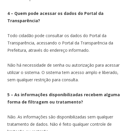
4 – Quem pode acessar os dados do Portal da
Transparência?
Todo cidadão pode consultar os dados do Portal da
Transparência, acessando o Portal da Transparência da
Prefeitura, através do endereço informado.
Não há necessidade de senha ou autorização para acessar
utilizar o sistema. O sistema tem acesso amplo e liberado,
sem qualquer restrição para consulta.
5 – As informações disponibilizadas recebem alguma
forma de filtragem ou tratamento?
Não. As informações são disponibilizadas sem qualquer
tratamento de dados. Não é feito qualquer controle de