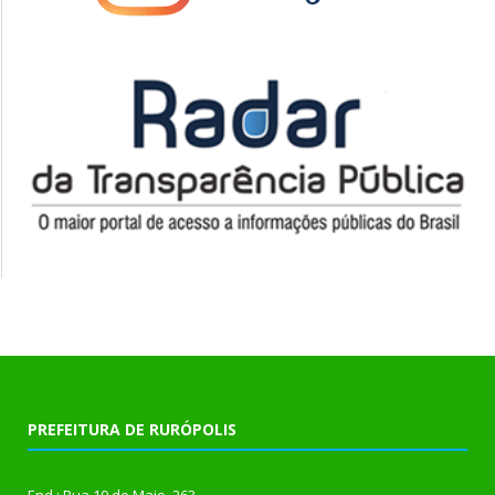
PREFEITURA DE RURÓPOLIS