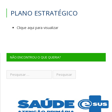
PLANO ESTRATÉGICO
Clique aqui para visualizar
NÃO ENCONTROU O QUE QUERIA?