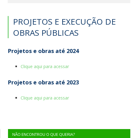
PROJETOS E EXECUÇÃO DE
OBRAS PÚBLICAS
Projetos e obras até 2024
Clique aqui para acessar
Projetos e obras até 2023
Clique aqui para acessar
NÃO ENCONTROU O QUE QUERIA?