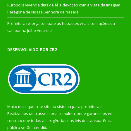
Rurópolis vivencia dias de fé e devoção com a visita da Imagem
Peregrina de Nossa Senhora de Nazaré
Prefeitura reforça combate às hepatites virais com ações da
campanha Julho Amarelo
DESENVOLVIDO POR CR2
Muito mais que
criar site
ou
sistema para prefeituras
!
Realizamos uma
assessoria
completa, onde garantimos em
contrato que todas as exigências das
leis de transparência
pública
serão atendidas.