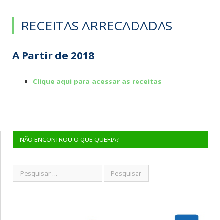
RECEITAS ARRECADADAS
A Partir de 2018
Clique aqui para acessar as receitas
NÃO ENCONTROU O QUE QUERIA?