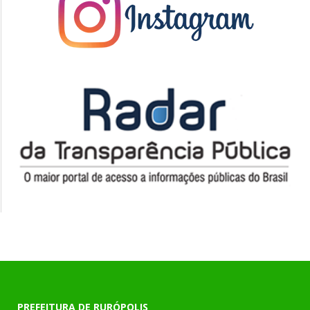
PREFEITURA DE RURÓPOLIS