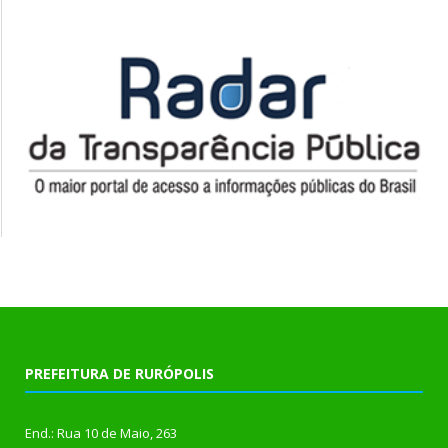
PREFEITURA DE RURÓPOLIS
End.: Rua 10 de Maio, 263