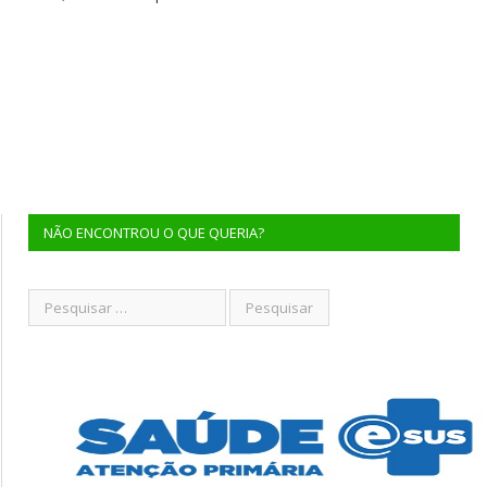
NÃO ENCONTROU O QUE QUERIA?