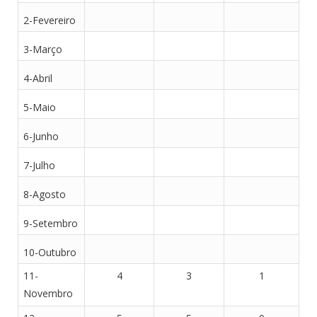
2-Fevereiro
3-Março
4-Abril
5-Maio
6-Junho
7-Julho
8-Agosto
9-Setembro
10-Outubro
11-
4
3
1
Novembro