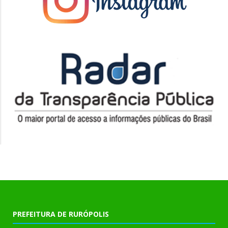
PREFEITURA DE RURÓPOLIS