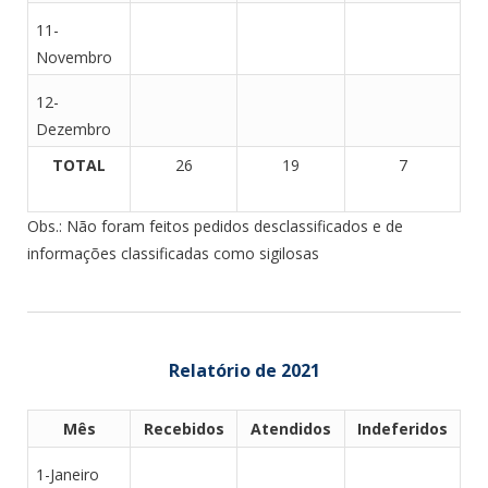
11-
Novembro
12-
Dezembro
TOTAL
26
19
7
Obs.: Não foram feitos pedidos desclassificados e de
informações classificadas como sigilosas
Relatório de 2021
Mês
Recebidos
Atendidos
Indeferidos
1-Janeiro