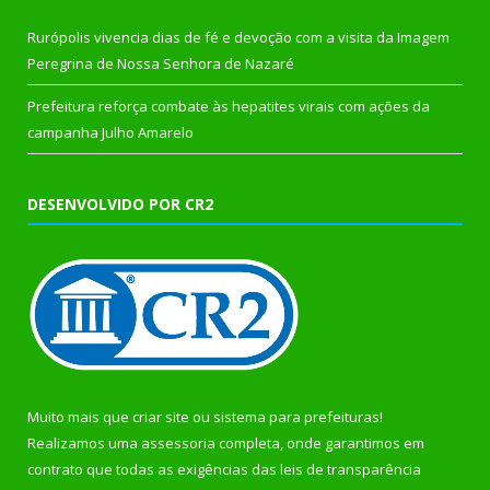
Rurópolis vivencia dias de fé e devoção com a visita da Imagem
Peregrina de Nossa Senhora de Nazaré
Prefeitura reforça combate às hepatites virais com ações da
campanha Julho Amarelo
DESENVOLVIDO POR CR2
Muito mais que
criar site
ou
sistema para prefeituras
!
Realizamos uma
assessoria
completa, onde garantimos em
contrato que todas as exigências das
leis de transparência