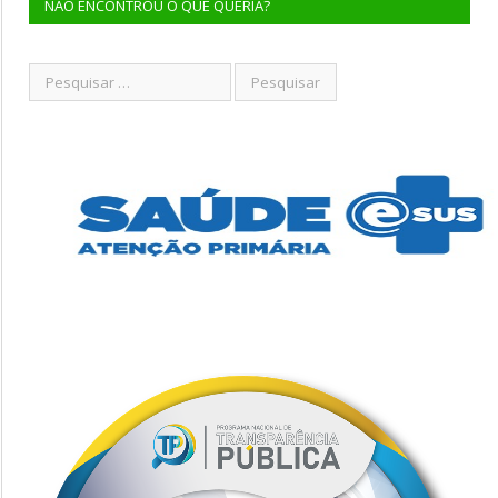
NÃO ENCONTROU O QUE QUERIA?