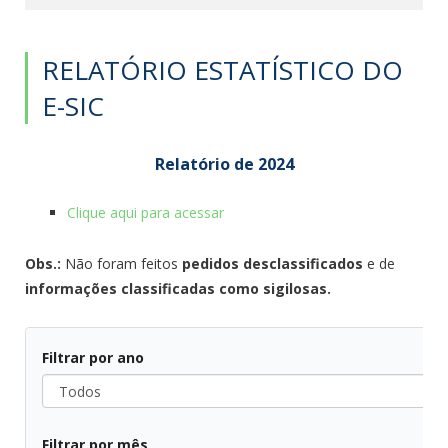
RELATÓRIO ESTATÍSTICO DO
E-SIC
Relatório de 2024
Clique aqui para acessar
Obs.:
Não foram feitos
pedidos desclassificados
e de
informações classificadas como sigilosas.
Filtrar por ano
Todos
Filtrar por mês