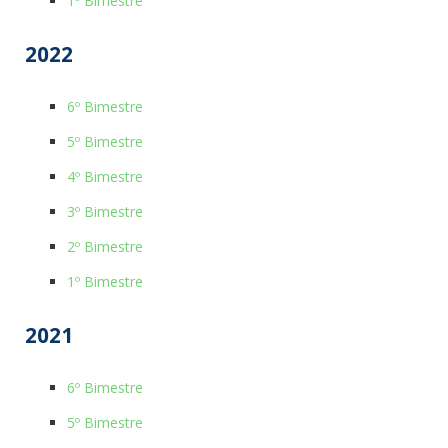
1º Bimestre
2022
6º Bimestre
5º Bimestre
4º Bimestre
3º Bimestre
2º Bimestre
1º Bimestre
2021
6º Bimestre
5º Bimestre