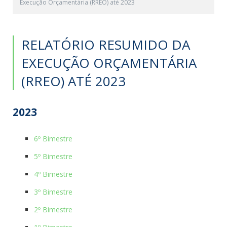
Execução Orçamentária (RREO) até 2023
RELATÓRIO RESUMIDO DA
EXECUÇÃO ORÇAMENTÁRIA
(RREO) ATÉ 2023
2023
6º Bimestre
5º Bimestre
4º Bimestre
3º Bimestre
2º Bimestre