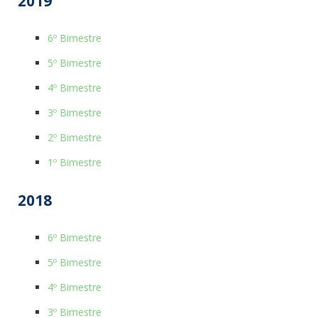
2019
6º Bimestre
5º Bimestre
4º Bimestre
3º Bimestre
2º Bimestre
1º Bimestre
2018
6º Bimestre
5º Bimestre
4º Bimestre
3º Bimestre