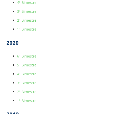
4º Bimestre
3º Bimestre
2º Bimestre
1º Bimestre
2020
6º Bimestre
5º Bimestre
4º Bimestre
3º Bimestre
2º Bimestre
1º Bimestre