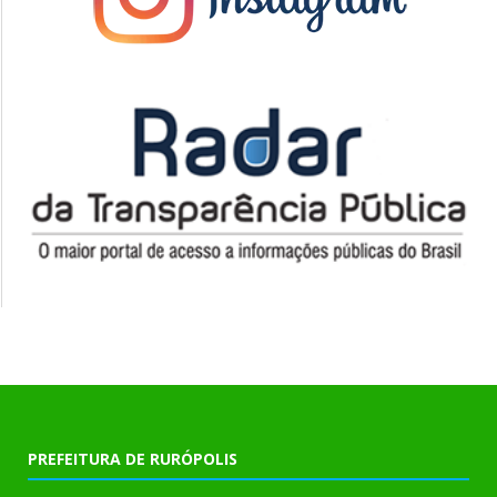
PREFEITURA DE RURÓPOLIS