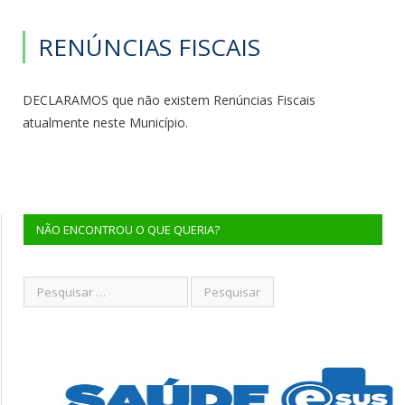
RENÚNCIAS FISCAIS
DECLARAMOS que não existem Renúncias Fiscais
atualmente neste Município.
NÃO ENCONTROU O QUE QUERIA?