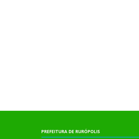
PREFEITURA DE RURÓPOLIS