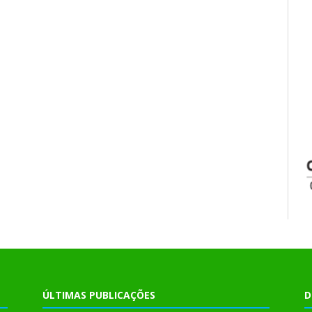
ÚLTIMAS PUBLICAÇÕES
D