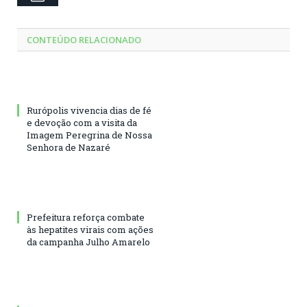
CONTEÚDO RELACIONADO
Rurópolis vivencia dias de fé
e devoção com a visita da
Imagem Peregrina de Nossa
Senhora de Nazaré
Prefeitura reforça combate
às hepatites virais com ações
da campanha Julho Amarelo