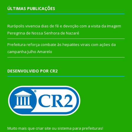
ÚLTIMAS PUBLICAÇÕES
Rurópolis vivencia dias de fé e devoção com a visita da Imagem
Peregrina de Nossa Senhora de Nazaré
Prefeitura reforça combate às hepatites virais com ações da
campanha Julho Amarelo
DESENVOLVIDO POR CR2
Muito mais que
criar site
ou
sistema para prefeituras
!