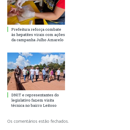
Prefeitura reforça combate
às hepatites virais com ações
da campanha Julho Amarelo
DNIT e representantes do
legislativo fazem visita
técnica no bairro Leitoso
Os comentários estão fechados.