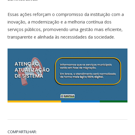
Essas ações reforçam o compromisso da instituição com a
inovação, a modernização e a melhoria contínua dos
serviços públicos, promovendo uma gestão mais eficiente,
transparente e alinhada às necessidades da sociedade.
COMPARTILHAR: