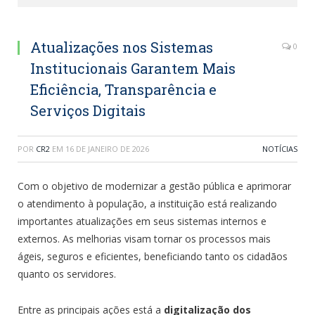
Atualizações nos Sistemas
0
Institucionais Garantem Mais
Eficiência, Transparência e
Serviços Digitais
POR
CR2
EM
16 DE JANEIRO DE 2026
NOTÍCIAS
Com o objetivo de modernizar a gestão pública e aprimorar
o atendimento à população, a instituição está realizando
importantes atualizações em seus sistemas internos e
externos. As melhorias visam tornar os processos mais
ágeis, seguros e eficientes, beneficiando tanto os cidadãos
quanto os servidores.
Entre as principais ações está a
digitalização dos