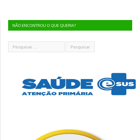
NÃO ENCONTROU O QUE QUERIA?