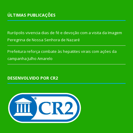
ÚLTIMAS PUBLICAÇÕES
Rurópolis vivencia dias de fé e devoção com a visita da Imagem
Peregrina de Nossa Senhora de Nazaré
Prefeitura reforça combate às hepatites virais com ações da
campanha Julho Amarelo
DESENVOLVIDO POR CR2