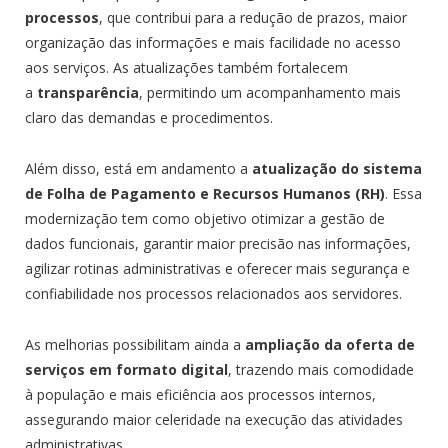
processos
, que contribui para a redução de prazos, maior
organização das informações e mais facilidade no acesso
aos serviços. As atualizações também fortalecem
a
transparência
, permitindo um acompanhamento mais
claro das demandas e procedimentos.
Além disso, está em andamento a
atualização do sistema
de Folha de Pagamento e Recursos Humanos (RH)
. Essa
modernização tem como objetivo otimizar a gestão de
dados funcionais, garantir maior precisão nas informações,
agilizar rotinas administrativas e oferecer mais segurança e
confiabilidade nos processos relacionados aos servidores.
As melhorias possibilitam ainda a
ampliação da oferta de
serviços em formato digital
, trazendo mais comodidade
à população e mais eficiência aos processos internos,
assegurando maior celeridade na execução das atividades
administrativas.