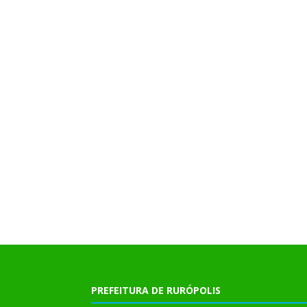
PREFEITURA DE RURÓPOLIS