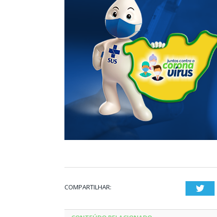
COMPARTILHAR:
Twi