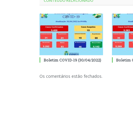
CONTEÚDO RELACIONADO
Boletim COVID-19 (30/04/2022)
Boletim 
Os comentários estão fechados.