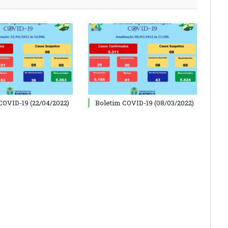
COVID-19 (22/04/2022)
Boletim COVID-19 (08/03/2022)