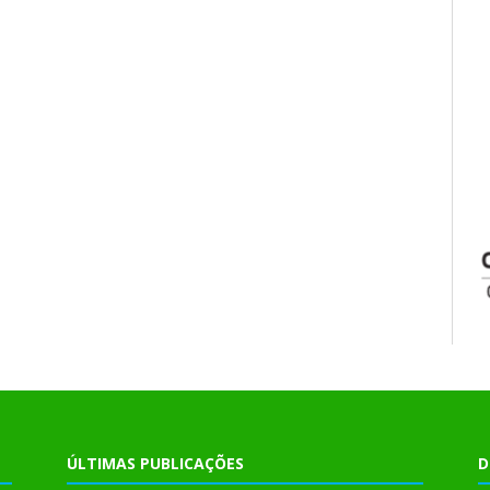
ÚLTIMAS PUBLICAÇÕES
D