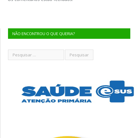
NÃO ENCONTROU O QUE QUERIA?