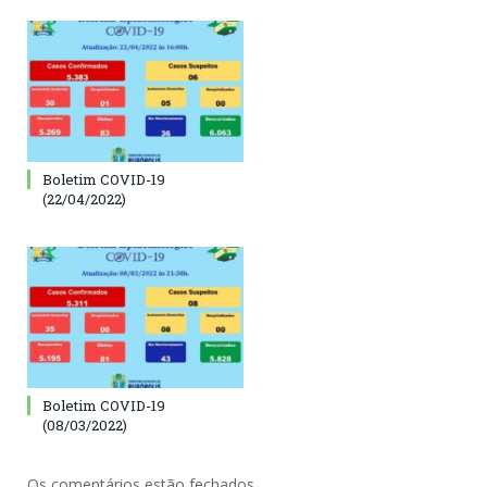
Boletim COVID-19
(22/04/2022)
Boletim COVID-19
(08/03/2022)
Os comentários estão fechados.