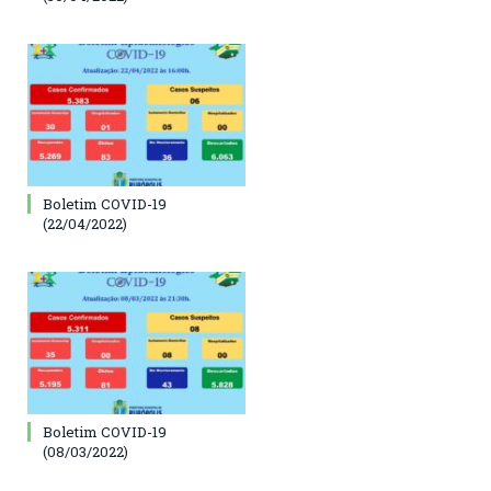
Boletim COVID-19
(22/04/2022)
Boletim COVID-19
(08/03/2022)