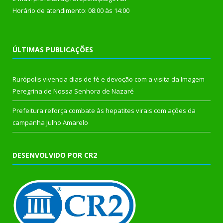
Horário de atendimento: 08:00 às 14:00
ÚLTIMAS PUBLICAÇÕES
Rurópolis vivencia dias de fé e devoção com a visita da Imagem
Peregrina de Nossa Senhora de Nazaré
Prefeitura reforça combate às hepatites virais com ações da
campanha Julho Amarelo
DESENVOLVIDO POR CR2