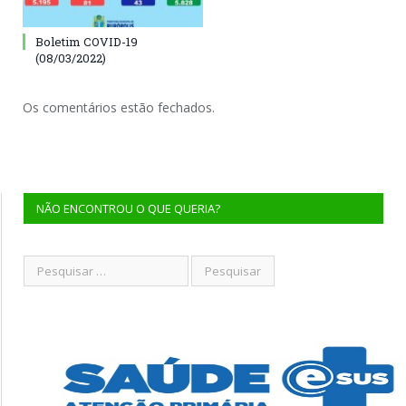
Boletim COVID-19
(08/03/2022)
Os comentários estão fechados.
NÃO ENCONTROU O QUE QUERIA?