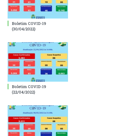
Boletim COVID-19
(30/04/2022)
Boletim COVID-19
(22/04/2022)