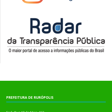
PREFEITURA DE RURÓPOLIS