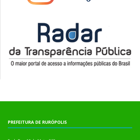
PREFEITURA DE RURÓPOLIS