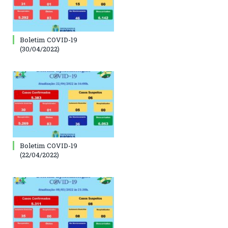
Boletim COVID-19
(30/04/2022)
Boletim COVID-19
(22/04/2022)