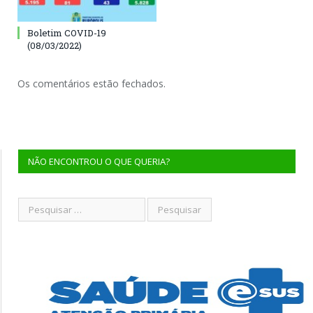
Boletim COVID-19
(08/03/2022)
Os comentários estão fechados.
NÃO ENCONTROU O QUE QUERIA?