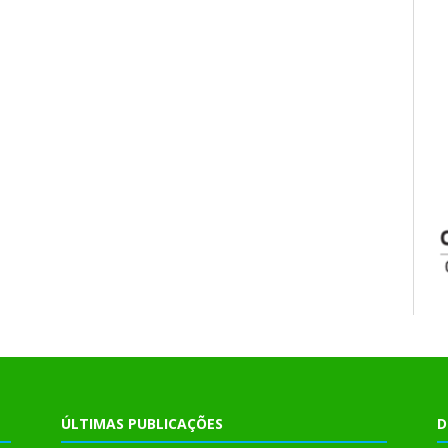
ÚLTIMAS PUBLICAÇÕES
D