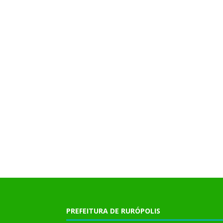
PREFEITURA DE RURÓPOLIS