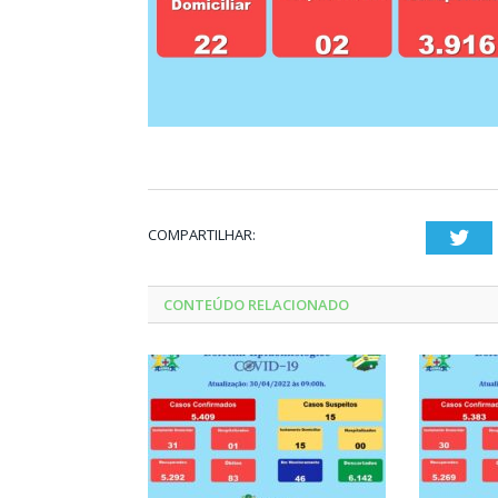
COMPARTILHAR:
Twi
CONTEÚDO RELACIONADO