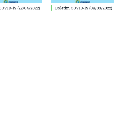
COVID-19 (22/04/2022)
Boletim COVID-19 (08/03/2022)