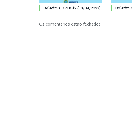
Boletim COVID-19 (30/04/2022)
Boletim 
Os comentários estão fechados.