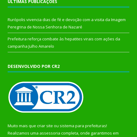
ÚLTIMAS PUBLICAÇÕES
Rurópolis vivencia dias de fé e devoção com a visita da Imagem
Peregrina de Nossa Senhora de Nazaré
Prefeitura reforça combate às hepatites virais com ações da
campanha Julho Amarelo
DESENVOLVIDO POR CR2
Muito mais que
criar site
ou
sistema para prefeituras
!
Realizamos uma
assessoria
completa, onde garantimos em