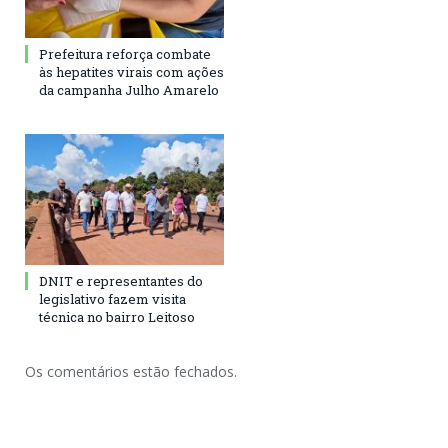
Prefeitura reforça combate
às hepatites virais com ações
da campanha Julho Amarelo
DNIT e representantes do
legislativo fazem visita
técnica no bairro Leitoso
Os comentários estão fechados.