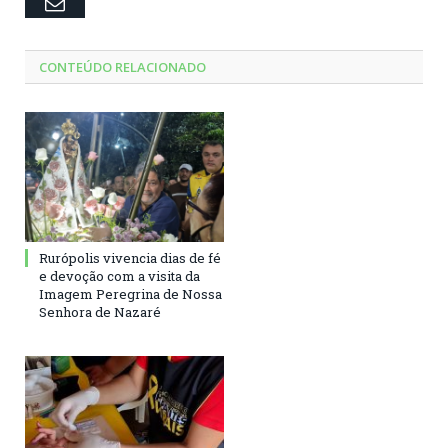
Email
CONTEÚDO RELACIONADO
Rurópolis vivencia dias de fé
e devoção com a visita da
Imagem Peregrina de Nossa
Senhora de Nazaré