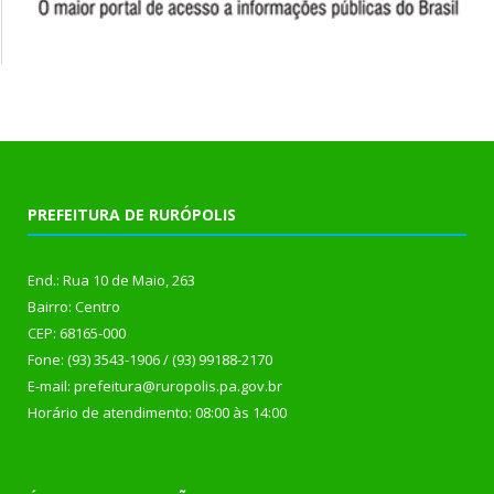
PREFEITURA DE RURÓPOLIS
End.: Rua 10 de Maio, 263
Bairro: Centro
CEP: 68165-000
Fone: (93) 3543-1906 / (93) 99188-2170
E-mail: prefeitura@ruropolis.pa.gov.br
Horário de atendimento: 08:00 às 14:00