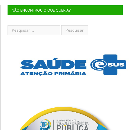
NÃO ENCONTROU O QUE QUERIA?