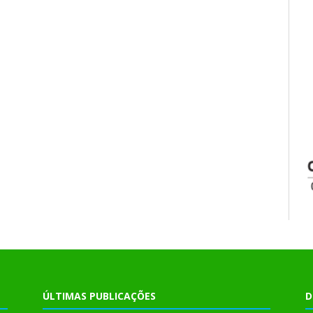
ÚLTIMAS PUBLICAÇÕES
D