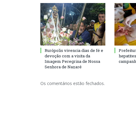
Rurópolis vivencia dias de fé e
Prefeitu
devoção com a visita da
hepatite
Imagem Peregrina de Nossa
campanh
Senhora de Nazaré
Os comentários estão fechados.