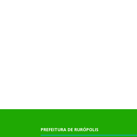
PREFEITURA DE RURÓPOLIS