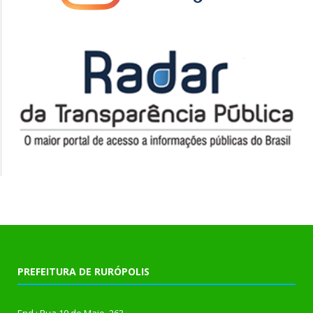
PREFEITURA DE RURÓPOLIS