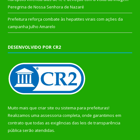
Peregrina de Nossa Senhora de Nazaré
Prefeitura reforça combate às hepatites virais com ações da
campanha Julho Amarelo
DESENVOLVIDO POR CR2
Muito mais que
criar site
ou
sistema para prefeituras
!
Realizamos uma
assessoria
completa, onde garantimos em
contrato que todas as exigências das
leis de transparência
pública
serão atendidas.