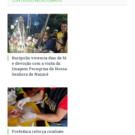
CONTEÚDO RELACIONADO
Rurópolis vivencia dias de fé
e devoção com a visita da
Imagem Peregrina de Nossa
Senhora de Nazaré
Prefeitura reforça combate