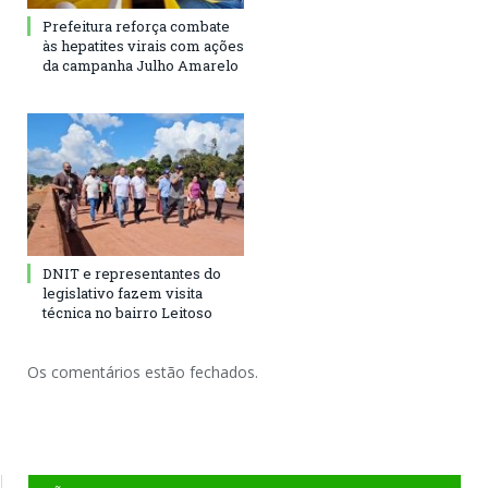
Prefeitura reforça combate
às hepatites virais com ações
da campanha Julho Amarelo
DNIT e representantes do
legislativo fazem visita
técnica no bairro Leitoso
Os comentários estão fechados.