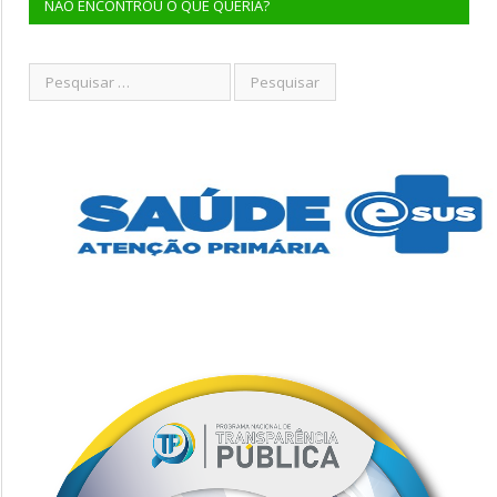
NÃO ENCONTROU O QUE QUERIA?