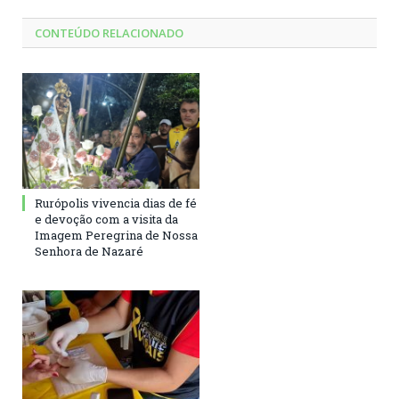
CONTEÚDO RELACIONADO
Rurópolis vivencia dias de fé
e devoção com a visita da
Imagem Peregrina de Nossa
Senhora de Nazaré