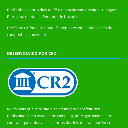
Rurópolis vivencia dias de fé e devoção com a visita da Imagem
Peregrina de Nossa Senhora de Nazaré
Prefeitura reforça combate às hepatites virais com ações da
campanha Julho Amarelo
DESENVOLVIDO POR CR2
Muito mais que
criar site
ou
sistema para prefeituras
!
Realizamos uma
assessoria
completa, onde garantimos em
contrato que todas as exigências das
leis de transparência