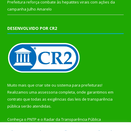
Prefeitura reforça combate às hepatites virais com ações da
campanha Julho Amarelo
DESENVOLVIDO POR CR2
Muito mais que
criar site
ou
sistema para prefeituras
!
Realizamos uma
assessoria
completa, onde garantimos em
contrato que todas as exigências das
leis de transparência
pública
serão atendidas.
Conheça o
PNTP
e o
Radar da Transparência Pública