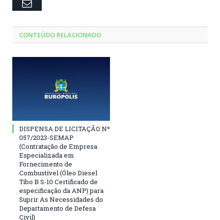
Email
CONTEÚDO RELACIONADO
DISPENSA DE LICITAÇÃO Nº
057/2023-SEMAP
(Contratação de Empresa
Especializada em
Fornecimento de
Combustível (Óleo Diesel
Tibo B S-10 Certificado de
especificação da ANP) para
Suprir As Necessidades do
Departamento de Defesa
Civil)