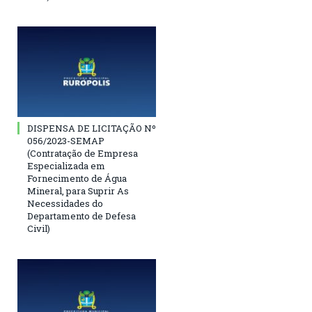
DISPENSA DE LICITAÇÃO Nº
056/2023-SEMAP
(Contratação de Empresa
Especializada em
Fornecimento de Água
Mineral, para Suprir As
Necessidades do
Departamento de Defesa
Civil)