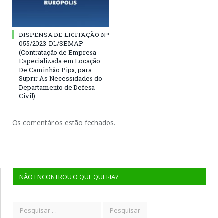
DISPENSA DE LICITAÇÃO Nº
055/2023-DL/SEMAP
(Contratação de Empresa
Especializada em Locação
De Caminhão Pipa, para
Suprir As Necessidades do
Departamento de Defesa
Civil)
Os comentários estão fechados.
NÃO ENCONTROU O QUE QUERIA?