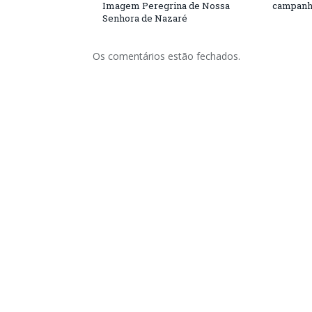
Imagem Peregrina de Nossa
campanh
Senhora de Nazaré
Os comentários estão fechados.