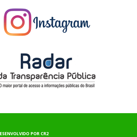
ESENVOLVIDO POR CR2