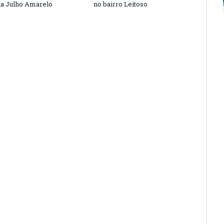
a Julho Amarelo
no bairro Leitoso