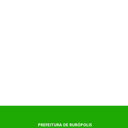
PREFEITURA DE RURÓPOLIS