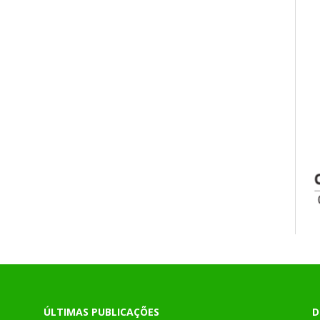
ÚLTIMAS PUBLICAÇÕES
D