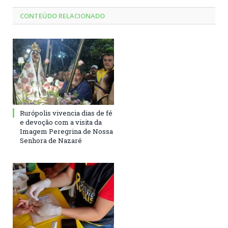
CONTEÚDO RELACIONADO
Rurópolis vivencia dias de fé
e devoção com a visita da
Imagem Peregrina de Nossa
Senhora de Nazaré