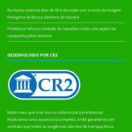
Rurópolis vivencia dias de fé e devoção com a visita da Imagem
Peregrina de Nossa Senhora de Nazaré
Prefeitura reforça combate às hepatites virais com ações da
campanha Julho Amarelo
DESENVOLVIDO POR CR2
Muito mais que
criar site
ou
sistema para prefeituras
!
Realizamos uma
assessoria
completa, onde garantimos em
contrato que todas as exigências das
leis de transparência