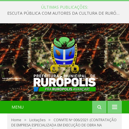
ÚLTIMAS PUBLICAÇÕES:
ESCUTA PÚBLICA COM AUTORES DA CULTURA DE RURÓPOLIS
MENU
»
»
Home
Licitações
CONVITE Nº 006/2021 (CONTRATAÇÃO
DE EMPRESA ESPECIALIZADA EM EXECUÇÃO DE OBRA NA