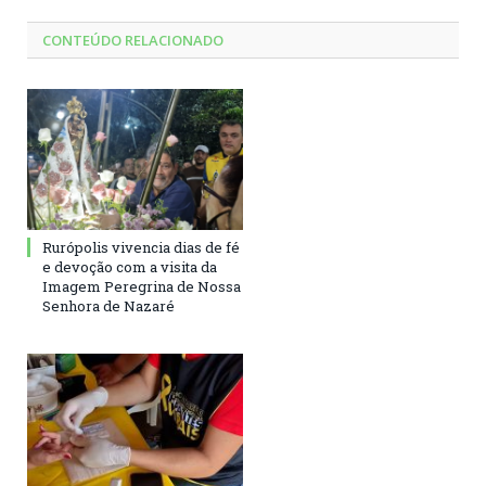
CONTEÚDO RELACIONADO
Rurópolis vivencia dias de fé
e devoção com a visita da
Imagem Peregrina de Nossa
Senhora de Nazaré