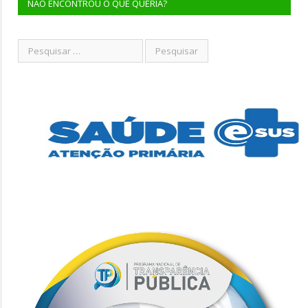
NÃO ENCONTROU O QUE QUERIA?