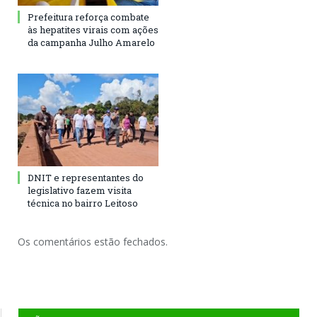
Prefeitura reforça combate
às hepatites virais com ações
da campanha Julho Amarelo
DNIT e representantes do
legislativo fazem visita
técnica no bairro Leitoso
Os comentários estão fechados.