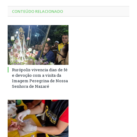
CONTEÚDO RELACIONADO
Rurópolis vivencia dias de fé
e devoção com a visita da
Imagem Peregrina de Nossa
Senhora de Nazaré