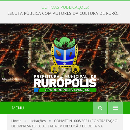
ÚLTIMAS PUBLICAÇÕES:
ESCUTA PÚBLICA COM AUTORES DA CULTURA DE RURÓPOLIS
MENU
»
»
Home
Licitações
CONVITE Nº 006/2021 (CONTRATAÇÃO
DE EMPRESA ESPECIALIZADA EM EXECUÇÃO DE OBRA NA