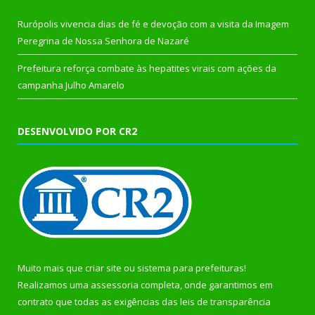
Rurópolis vivencia dias de fé e devoção com a visita da Imagem
Peregrina de Nossa Senhora de Nazaré
Prefeitura reforça combate às hepatites virais com ações da
campanha Julho Amarelo
DESENVOLVIDO POR CR2
Muito mais que
criar site
ou
sistema para prefeituras
!
Realizamos uma
assessoria
completa, onde garantimos em
contrato que todas as exigências das
leis de transparência