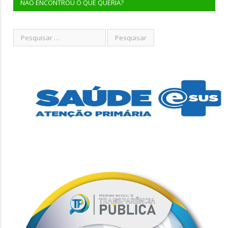
NÃO ENCONTROU O QUE QUERIA?