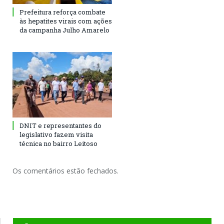
Prefeitura reforça combate
às hepatites virais com ações
da campanha Julho Amarelo
DNIT e representantes do
legislativo fazem visita
técnica no bairro Leitoso
Os comentários estão fechados.