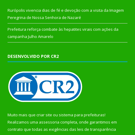
Rurópolis vivencia dias de fé e devoção com a visita da Imagem
Peregrina de Nossa Senhora de Nazaré
Prefeitura reforça combate às hepatites virais com ações da
campanha Julho Amarelo
DESENVOLVIDO POR CR2
Muito mais que
criar site
ou
sistema para prefeituras
!
Realizamos uma
assessoria
completa, onde garantimos em
contrato que todas as exigências das
leis de transparência