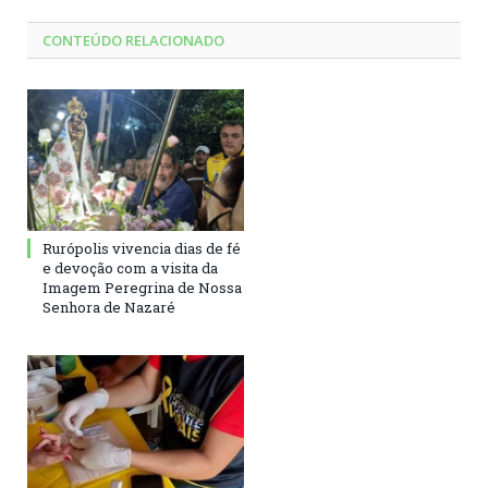
CONTEÚDO RELACIONADO
Rurópolis vivencia dias de fé
e devoção com a visita da
Imagem Peregrina de Nossa
Senhora de Nazaré