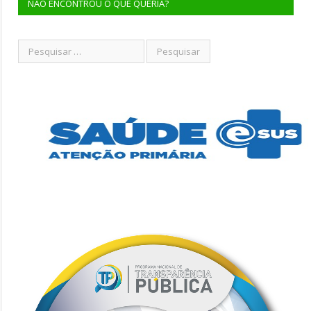
NÃO ENCONTROU O QUE QUERIA?