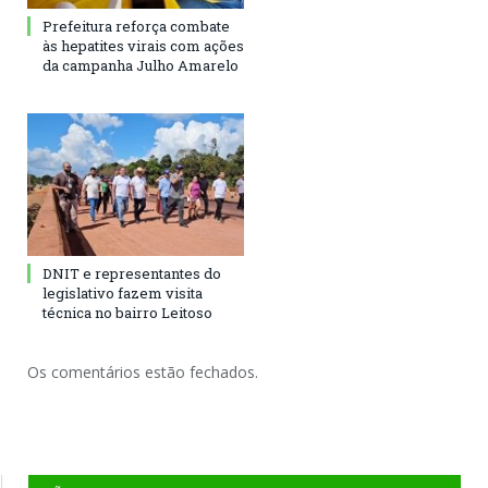
Prefeitura reforça combate
às hepatites virais com ações
da campanha Julho Amarelo
DNIT e representantes do
legislativo fazem visita
técnica no bairro Leitoso
Os comentários estão fechados.