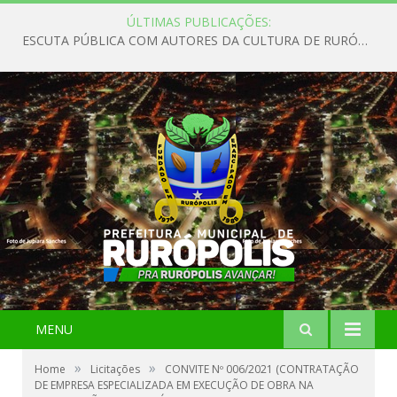
ÚLTIMAS PUBLICAÇÕES:
ESCUTA PÚBLICA COM AUTORES DA CULTURA DE RURÓPOLIS
MENU
»
»
Home
Licitações
CONVITE Nº 006/2021 (CONTRATAÇÃO
DE EMPRESA ESPECIALIZADA EM EXECUÇÃO DE OBRA NA