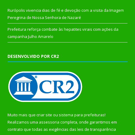
Rurópolis vivencia dias de fé e devoção com a visita da Imagem
Peregrina de Nossa Senhora de Nazaré
Prefeitura reforça combate às hepatites virais com ações da
campanha Julho Amarelo
DESENVOLVIDO POR CR2
Muito mais que
criar site
ou
sistema para prefeituras
!
Realizamos uma
assessoria
completa, onde garantimos em
contrato que todas as exigências das
leis de transparência