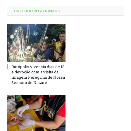
CONTEÚDO RELACIONADO
Rurópolis vivencia dias de fé
e devoção com a visita da
Imagem Peregrina de Nossa
Senhora de Nazaré