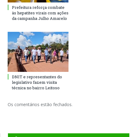
Prefeitura reforça combate
às hepatites virais com ações
da campanha Julho Amarelo
DNIT e representantes do
legislativo fazem visita
técnica no bairro Leitoso
Os comentários estão fechados.