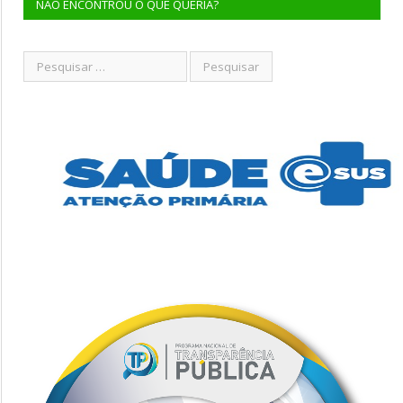
NÃO ENCONTROU O QUE QUERIA?