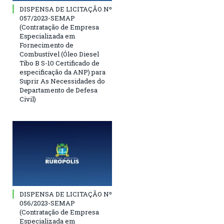
DISPENSA DE LICITAÇÃO Nº
057/2023-SEMAP
(Contratação de Empresa
Especializada em
Fornecimento de
Combustível (Óleo Diesel
Tibo B S-10 Certificado de
especificação da ANP) para
Suprir As Necessidades do
Departamento de Defesa
Civil)
DISPENSA DE LICITAÇÃO Nº
056/2023-SEMAP
(Contratação de Empresa
Especializada em