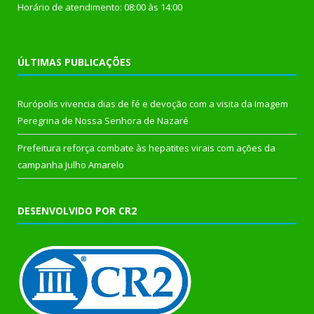
Horário de atendimento: 08:00 às 14:00
ÚLTIMAS PUBLICAÇÕES
Rurópolis vivencia dias de fé e devoção com a visita da Imagem
Peregrina de Nossa Senhora de Nazaré
Prefeitura reforça combate às hepatites virais com ações da
campanha Julho Amarelo
DESENVOLVIDO POR CR2