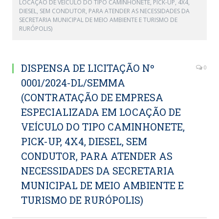
LOCAÇÃO DE VEÍCULO DO TIPO CAMINHONETE, PICK-UP, 4X4,
DIESEL, SEM CONDUTOR, PARA ATENDER AS NECESSIDADES DA
SECRETARIA MUNICIPAL DE MEIO AMBIENTE E TURISMO DE
RURÓPOLIS)
DISPENSA DE LICITAÇÃO Nº
0
0001/2024-DL/SEMMA
(CONTRATAÇÃO DE EMPRESA
ESPECIALIZADA EM LOCAÇÃO DE
VEÍCULO DO TIPO CAMINHONETE,
PICK-UP, 4X4, DIESEL, SEM
CONDUTOR, PARA ATENDER AS
NECESSIDADES DA SECRETARIA
MUNICIPAL DE MEIO AMBIENTE E
TURISMO DE RURÓPOLIS)