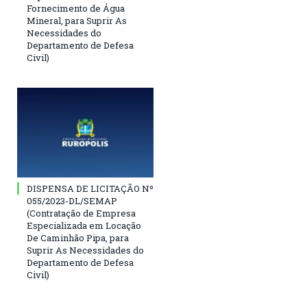
Fornecimento de Água
Mineral, para Suprir As
Necessidades do
Departamento de Defesa
Civil)
DISPENSA DE LICITAÇÃO Nº
055/2023-DL/SEMAP
(Contratação de Empresa
Especializada em Locação
De Caminhão Pipa, para
Suprir As Necessidades do
Departamento de Defesa
Civil)