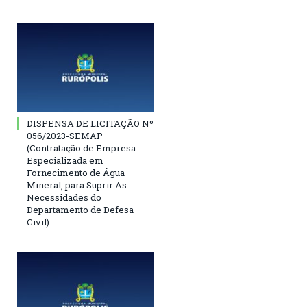
DISPENSA DE LICITAÇÃO Nº
056/2023-SEMAP
(Contratação de Empresa
Especializada em
Fornecimento de Água
Mineral, para Suprir As
Necessidades do
Departamento de Defesa
Civil)