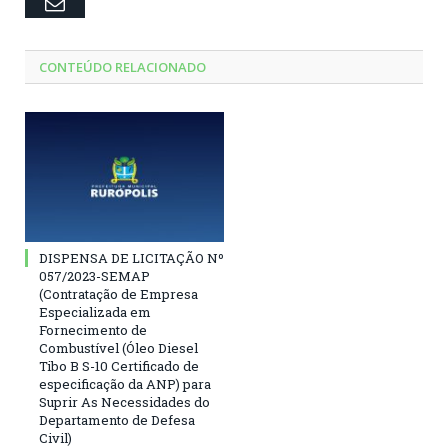
Email
CONTEÚDO RELACIONADO
DISPENSA DE LICITAÇÃO Nº
057/2023-SEMAP
(Contratação de Empresa
Especializada em
Fornecimento de
Combustível (Óleo Diesel
Tibo B S-10 Certificado de
especificação da ANP) para
Suprir As Necessidades do
Departamento de Defesa
Civil)