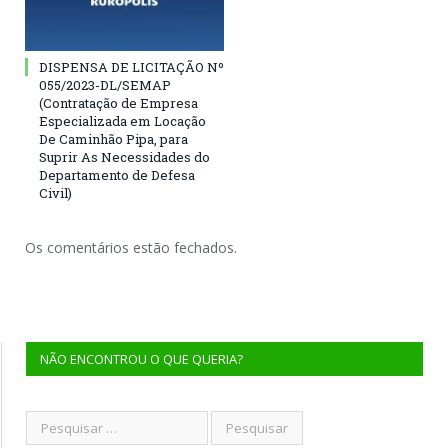
DISPENSA DE LICITAÇÃO Nº
055/2023-DL/SEMAP
(Contratação de Empresa
Especializada em Locação
De Caminhão Pipa, para
Suprir As Necessidades do
Departamento de Defesa
Civil)
Os comentários estão fechados.
NÃO ENCONTROU O QUE QUERIA?