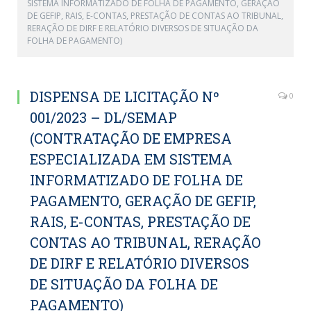
SISTEMA INFORMATIZADO DE FOLHA DE PAGAMENTO, GERAÇÃO
DE GEFIP, RAIS, E-CONTAS, PRESTAÇÃO DE CONTAS AO TRIBUNAL,
RERAÇÃO DE DIRF E RELATÓRIO DIVERSOS DE SITUAÇÃO DA
FOLHA DE PAGAMENTO)
DISPENSA DE LICITAÇÃO Nº
0
001/2023 – DL/SEMAP
(CONTRATAÇÃO DE EMPRESA
ESPECIALIZADA EM SISTEMA
INFORMATIZADO DE FOLHA DE
PAGAMENTO, GERAÇÃO DE GEFIP,
RAIS, E-CONTAS, PRESTAÇÃO DE
CONTAS AO TRIBUNAL, RERAÇÃO
DE DIRF E RELATÓRIO DIVERSOS
DE SITUAÇÃO DA FOLHA DE
PAGAMENTO)