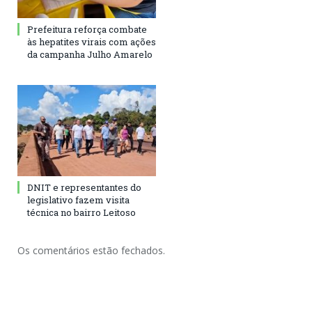
Prefeitura reforça combate
às hepatites virais com ações
da campanha Julho Amarelo
DNIT e representantes do
legislativo fazem visita
técnica no bairro Leitoso
Os comentários estão fechados.