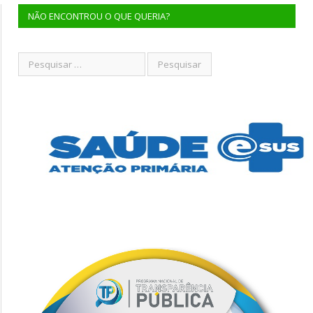
NÃO ENCONTROU O QUE QUERIA?