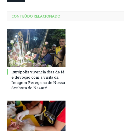
CONTEÚDO RELACIONADO
Rurópolis vivencia dias de fé
e devoção com a visita da
Imagem Peregrina de Nossa
Senhora de Nazaré