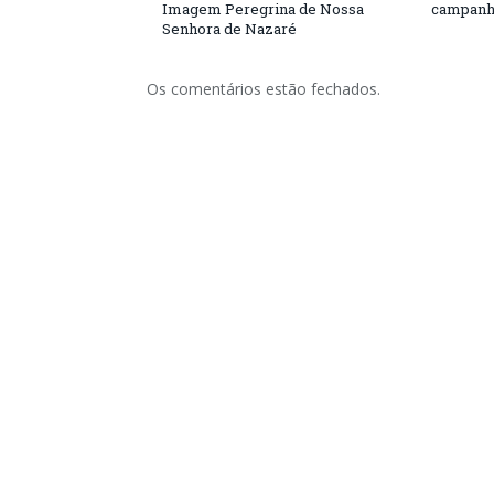
Imagem Peregrina de Nossa
campanh
Senhora de Nazaré
Os comentários estão fechados.