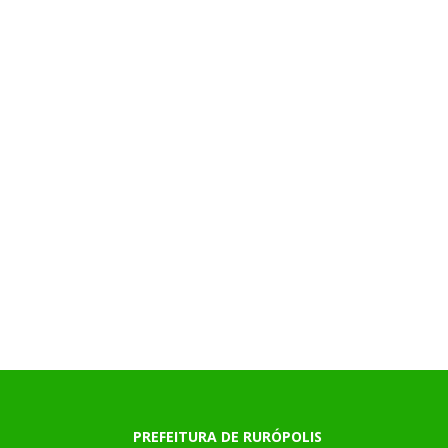
PREFEITURA DE RURÓPOLIS