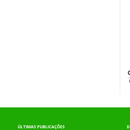
ÚLTIMAS PUBLICAÇÕES
D