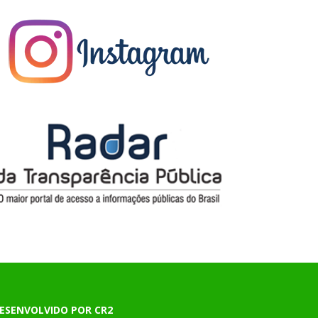
ESENVOLVIDO POR CR2