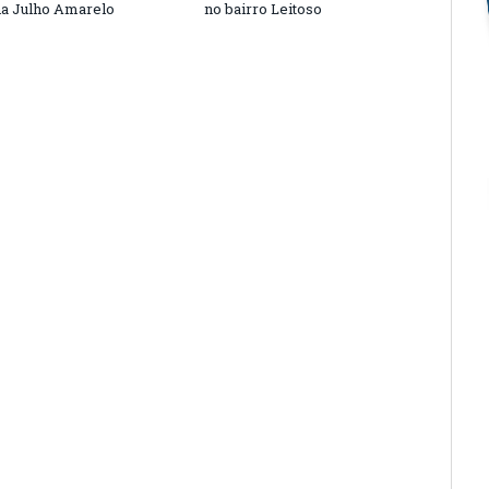
a Julho Amarelo
no bairro Leitoso